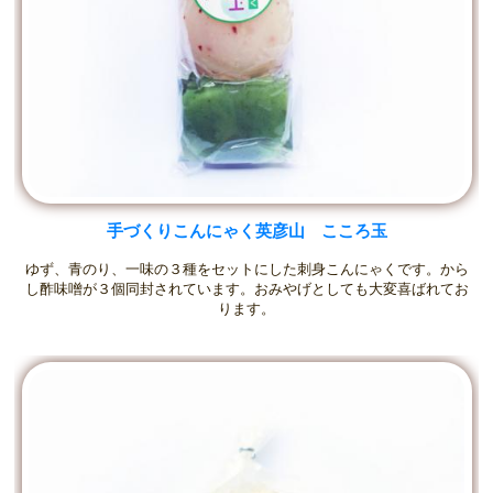
手づくりこんにゃく英彦山 こころ玉
ゆず、青のり、一味の３種をセットにした刺身こんにゃくです。から
し酢味噌が３個同封されています。おみやげとしても大変喜ばれてお
ります。