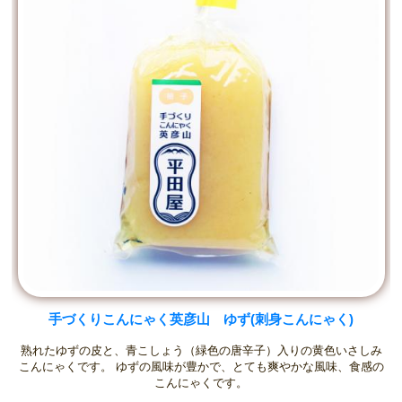
手づくりこんにゃく英彦山 ゆず(刺身こんにゃく)
熟れたゆずの皮と、青こしょう（緑色の唐辛子）入りの黄色いさしみ
こんにゃくです。 ゆずの風味が豊かで、とても爽やかな風味、食感の
こんにゃくです。