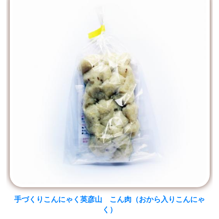
手づくりこんにゃく英彦山 こん肉（おから入りこんにゃ
く）