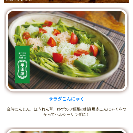
サラダこんにゃく
金時にんじん、ほうれん草、ゆずの３種類の刺身用糸こんにゃくをつ
かってヘルシーサラダに！