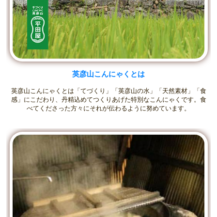
英彦山こんにゃくとは
英彦山こんにゃくとは「てづくり」「英彦山の水」「天然素材」「食
感」にこだわり、丹精込めてつくりあげた特別なこんにゃくです。食
べてくださった方々にそれが伝わるように努めています。