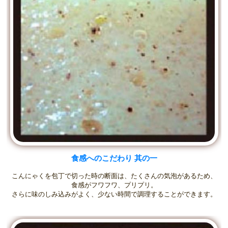
食感へのこだわり 其の一
こんにゃくを包丁で切った時の断面は、たくさんの気泡があるため、
食感がフワフワ、プリプリ。
さらに味のしみ込みがよく、少ない時間で調理することができます。