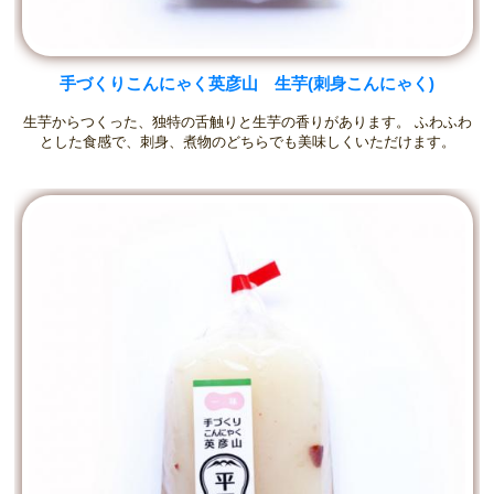
手づくりこんにゃく英彦山 生芋(刺身こんにゃく)
生芋からつくった、独特の舌触りと生芋の香りがあります。 ふわふわ
とした食感で、刺身、煮物のどちらでも美味しくいただけます。