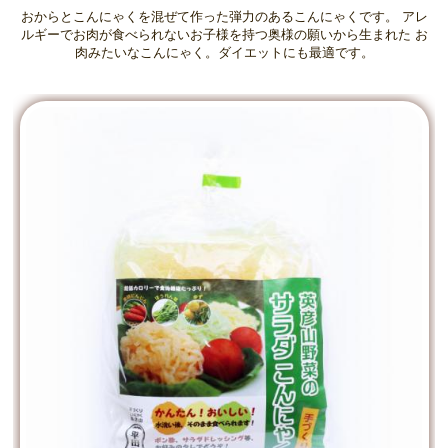
おからとこんにゃくを混ぜて作った弾力のあるこんにゃくです。 アレ
ルギーでお肉が食べられないお子様を持つ奥様の願いから生まれた お
肉みたいなこんにゃく。ダイエットにも最適です。