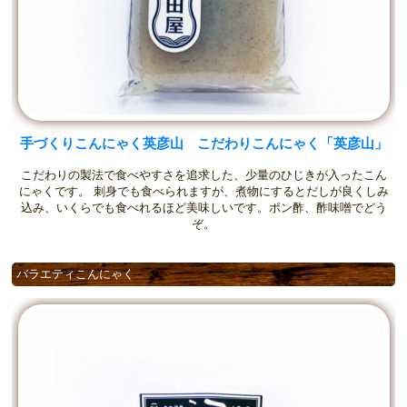
手づくりこんにゃく英彦山 こだわりこんにゃく「英彦山」
こだわりの製法で食べやすさを追求した、少量のひじきが入ったこん
にゃくです。 刺身でも食べられますが、煮物にするとだしが良くしみ
込み、いくらでも食べれるほど美味しいです。ポン酢、酢味噌でどう
ぞ。
バラエティこんにゃく