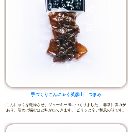
手づくりこんにゃく英彦山 つまみ
こんにゃくを乾燥させ、ジャーキー風につくりました。 非常に弾力が
あり、噛めば噛むほど味が出てきます。 ピリッと辛い和風の味です。