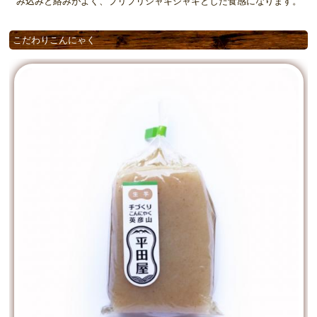
み込みと絡みがよく、プリプリシャキシャキとした食感になります。
こだわりこんにゃく