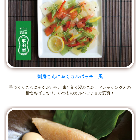
刺身こんにゃくカルパッチョ風
手づくりこんにゃくだから、味も良く浸みこみ、ドレッシングとの
相性もばっちり、いつものカルパッチョが変身！