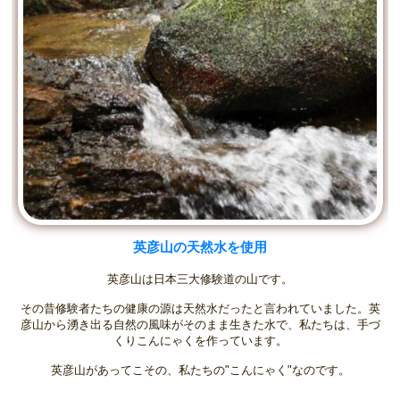
英彦山の天然水を使用
英彦山は日本三大修験道の山です。
その昔修験者たちの健康の源は天然水だったと言われていました。英
彦山から湧き出る自然の風味がそのまま生きた水で、私たちは、手づ
くりこんにゃくを作っています。
英彦山があってこその、私たちの"こんにゃく"なのです。