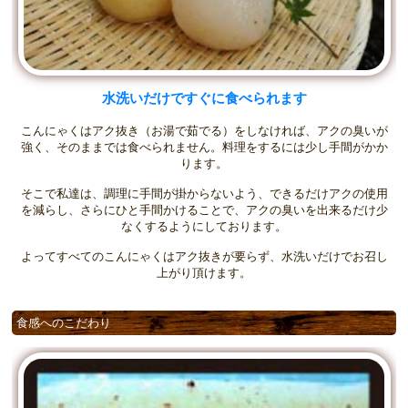
水洗いだけですぐに食べられます
こんにゃくはアク抜き（お湯で茹でる）をしなければ、アクの臭いが
強く、そのままでは食べられません。料理をするには少し手間がかか
ります。
そこで私達は、調理に手間が掛からないよう、できるだけアクの使用
を減らし、さらにひと手間かけることで、アクの臭いを出来るだけ少
なくするようにしております。
よってすべてのこんにゃくはアク抜きが要らず、水洗いだけでお召し
上がり頂けます。
食感へのこだわり