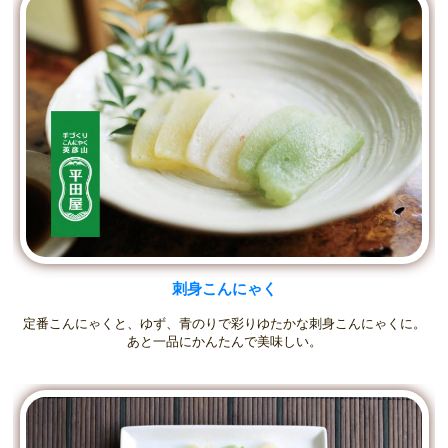
刺身こんにゃく
定番こんにゃくと、ゆず、青のりで彩りゆたかな刺身こんにゃくに。
あと一品にかんたんで美味しい。