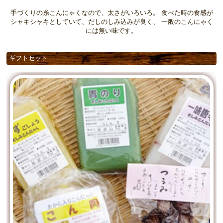
手づくりの糸こんにゃくなので、太さがいろいろ。 食べた時の食感が
シャキシャキとしていて、だしのしみ込みが良く、 一般のこんにゃく
には無い味です。
ギフトセット