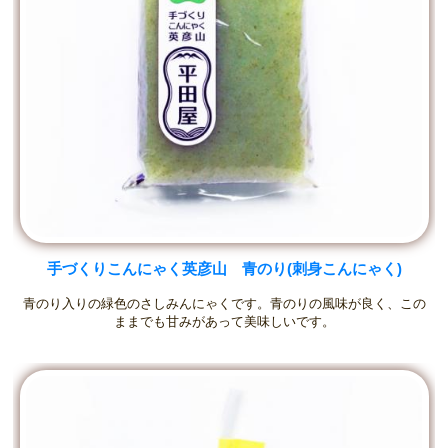
手づくりこんにゃく英彦山 青のり(刺身こんにゃく)
青のり入りの緑色のさしみんにゃくです。青のりの風味が良く、この
ままでも甘みがあって美味しいです。