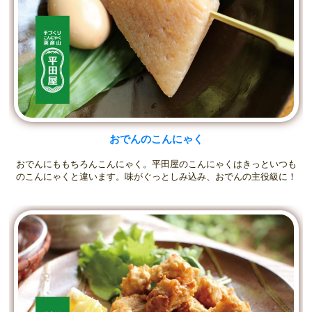
おでんのこんにゃく
おでんにももちろんこんにゃく。平田屋のこんにゃくはきっといつも
のこんにゃくと違います。味がぐっとしみ込み、おでんの主役級に！