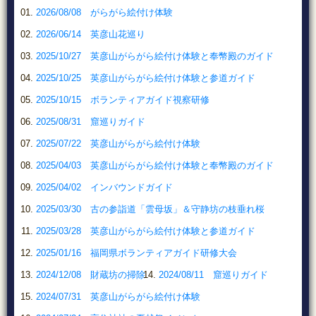
2026/08/08 がらがら絵付け体験
2026/06/14 英彦山花巡り
2025/10/27 英彦山がらがら絵付け体験と奉幣殿のガイド
2025/10/25 英彦山がらがら絵付け体験と参道ガイド
2025/10/15 ボランティアガイド視察研修
2025/08/31 窟巡りガイド
2025/07/22 英彦山がらがら絵付け体験
2025/04/03 英彦山がらがら絵付け体験と奉幣殿のガイド
2025/04/02 インバウンドガイド
2025/03/30 古の参詣道「雲母坂」＆守静坊の枝垂れ桜
2025/03/28 英彦山がらがら絵付け体験と参道ガイド
2025/01/16 福岡県ボランティアガイド研修大会
2024/12/08 財蔵坊の掃除
2024/08/11 窟巡りガイド
2024/07/31 英彦山がらがら絵付け体験