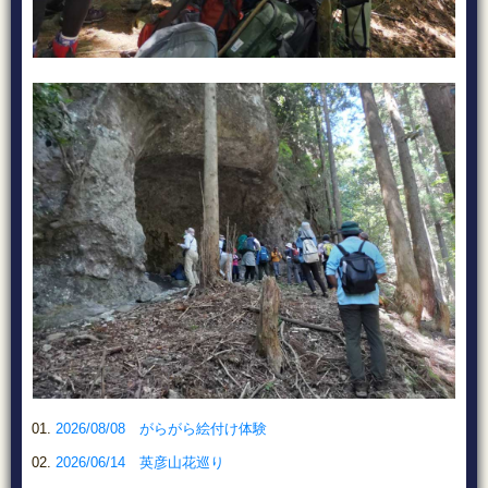
2026/08/08 がらがら絵付け体験
2026/06/14 英彦山花巡り